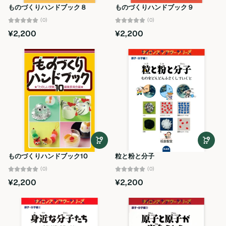
ものづくりハンドブック８
ものづくりハンドブック９
(0)
(0)
¥2,200
¥2,200
ものづくりハンドブック10
粒と粉と分子
(0)
(0)
¥2,200
¥2,200