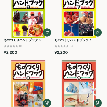
ものづくりハンドブック６
ものづくりハンドブック７
(0)
(0)
¥2,200
¥2,200