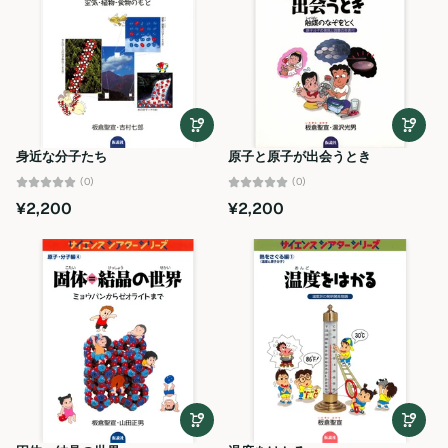
身近な分子たち
原子と原子が出会うとき
(0)
(0)
¥2,200
¥2,200