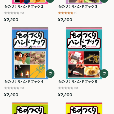
ものづくりハンドブック２
ものづくりハンドブック３
(0)
(1)
¥2,200
¥2,200
ものづくりハンドブック４
ものづくりハンドブック５
(0)
(0)
¥2,200
¥2,200