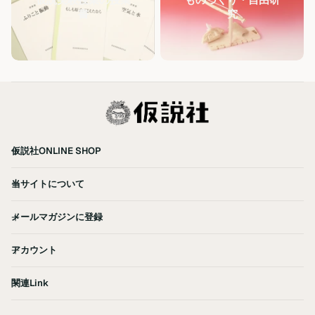
書
究
仮説社ONLINE SHOP
当サイトについて
メールマガジンに登録
アカウント
関連Link