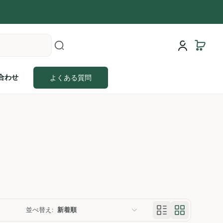
合わせ
よくある質問
並べ替え:
新着順