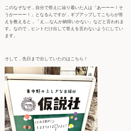
このなぞなぞ，自分で答えに辿り着いた人は「あーーー！そ
うかーーー！」となるんですが，ギブアップしてこちらが答
えを教えると，「え……なんか納得いかない」などと言われま
す。なので，ヒントだけ出して答えを言わないようにしてい
ます。
そして，先日まで出していたのはこちら！