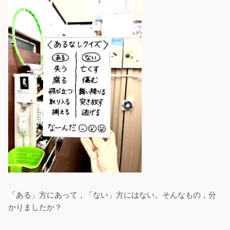
「ある」方にあって，「ない」方にはない。そんなもの，分
かりましたか？