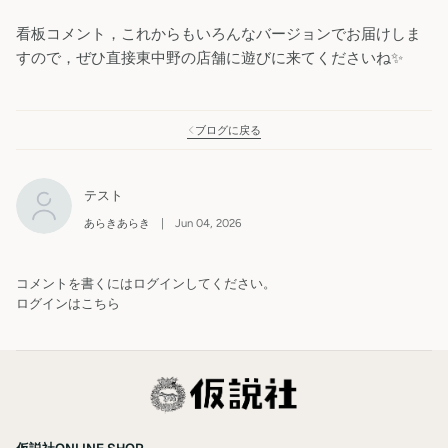
看板コメント，これからもいろんなバージョンでお届けしま
すので，ぜひ直接東中野の店舗に遊びに来てくださいね✨
ブログに戻る
テスト
あらきあらき
|
Jun 04, 2026
コメントを書くにはログインしてください。
ログインはこちら