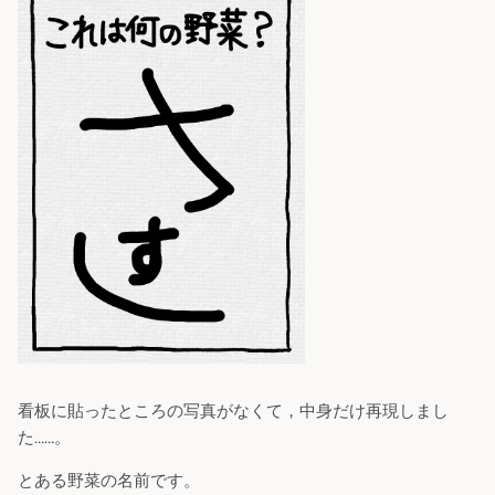
看板に貼ったところの写真がなくて，中身だけ再現しまし
た……。
とある野菜の名前です。