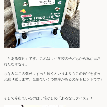
「とある数列」です。これは，小学校の子どもから私が出さ
れたなぞなぞ。
ちなみにこの数列，ずっと続くというよりもこの数字をずっ
と繰り返します。全部でいくつ数字があるのかもヒントです♪
そして今出ているのは，懐かしの「あるなしクイズ」！