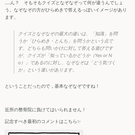
……ん？ そもそもクイズとなぞなぞって何が違うんでしょ
う。なぞなぞの方がひらめきで答えるっぽいイメージがあり
ます。
クイズとなぞなぞの最大の違いは、「知識」を問
うか「ひらめき・とんち」を問うかという点で
す。どちらも問いかけに対して答える遊びです
が、クイズが「知っているかどうか（Yes or N
o）」であるのに対し、なぞなぞは「どう気づく
か」という違いがあります。
ということだったので，基本なぞなぞですね！
近所の整骨院に負けてはいられません！
記念すべき最初のコメントはこちら✨